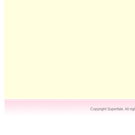
Copyright Superfate. All rig