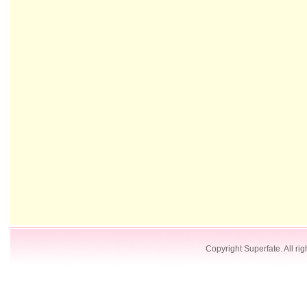
Copyright Superfate. All rig