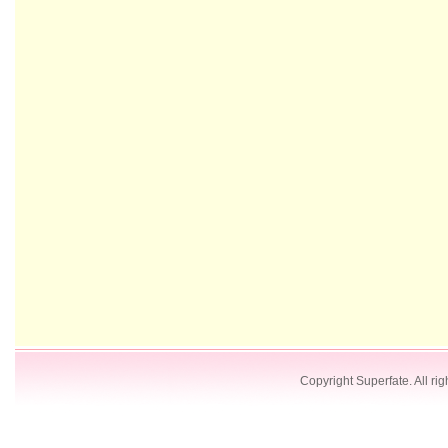
Copyright Superfate. All rig