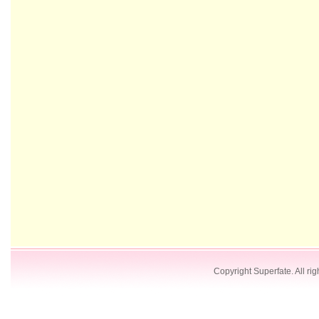
Copyright Superfate. All rig