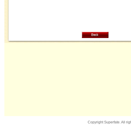
Copyright Superfate. All rig