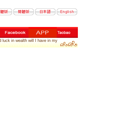
luck in wealth will I have in my