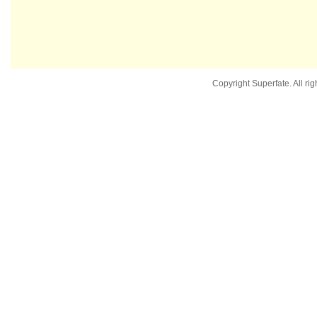
Copyright Superfate. All rig