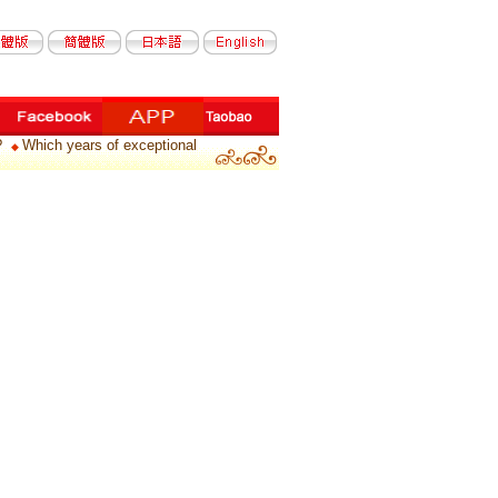
?
Which years of exceptional
◆