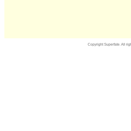
Copyright Superfate. All rig