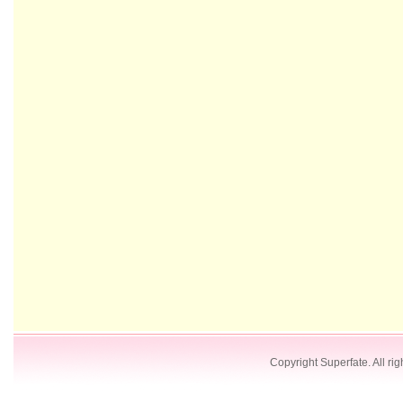
Copyright Superfate. All rig